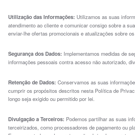
Utilizamos as suas inform
Utilização das Informações:
atendimento ao cliente e comunicar consigo sobre a s
enviar-lhe ofertas promocionais e atualizações sobre os
Implementamos medidas de segu
Segurança dos Dados:
informações pessoais contra acesso não autorizado, div
Conservamos as suas informações
Retenção de Dados:
cumprir os propósitos descritos nesta Política de Priv
longo seja exigido ou permitido por lei.
Podemos partilhar as suas in
Divulgação a Terceiros:
terceirizados, como processadores de pagamento ou plat