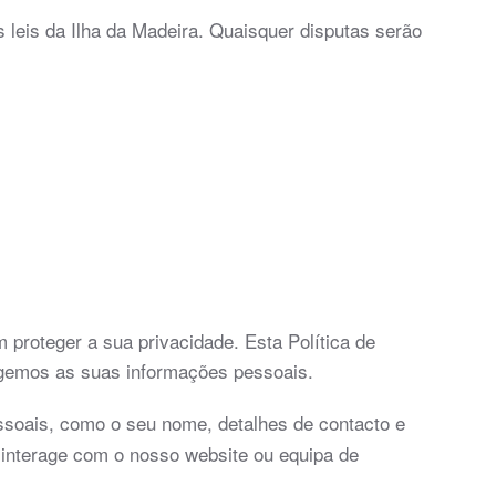
 leis da Ilha da Madeira. Quaisquer disputas serão
proteger a sua privacidade. Esta Política de
gemos as suas informações pessoais.
soais, como o seu nome, detalhes de contacto e
interage com o nosso website ou equipa de