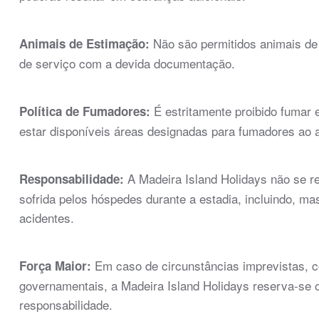
Não são permitidos animais de
Animais de Estimação:
de serviço com a devida documentação.
É estritamente proibido fumar 
Política de Fumadores:
estar disponíveis áreas designadas para fumadores ao ar
A Madeira Island Holidays não se re
Responsabilidade:
sofrida pelos hóspedes durante a estadia, incluindo, ma
acidentes.
Em caso de circunstâncias imprevistas, 
Força Maior:
governamentais, a Madeira Island Holidays reserva-se o
responsabilidade.