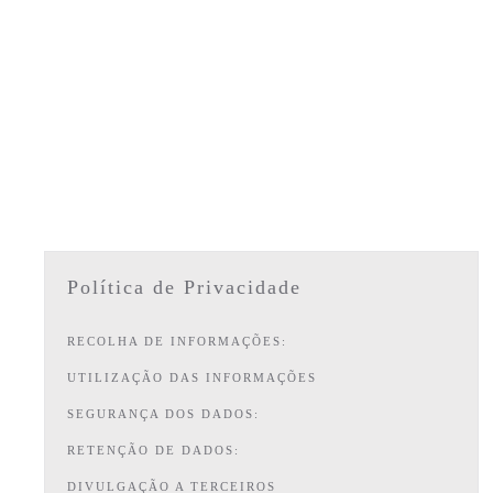
Política de Privacidade
RECOLHA DE INFORMAÇÕES:
UTILIZAÇÃO DAS INFORMAÇÕES
SEGURANÇA DOS DADOS:
RETENÇÃO DE DADOS:
DIVULGAÇÃO A TERCEIROS