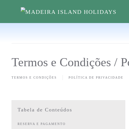
Skip to main content
Termos e Condições / Po
TERMOS E CONDIÇÕES
POLÍTICA DE PRIVACIDADE
Tabela de Conteúdos
RESERVA E PAGAMENTO