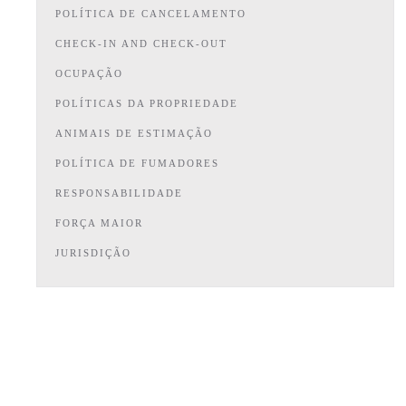
POLÍTICA DE CANCELAMENTO
CHECK-IN AND CHECK-OUT
OCUPAÇÃO
POLÍTICAS DA PROPRIEDADE
ANIMAIS DE ESTIMAÇÃO
POLÍTICA DE FUMADORES
RESPONSABILIDADE
FORÇA MAIOR
JURISDIÇÃO