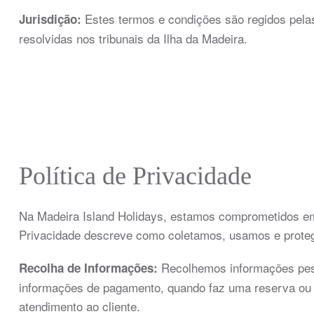
Estes termos e condições são regidos pelas
Jurisdição:
resolvidas nos tribunais da Ilha da Madeira.
Política de Privacidade
Na Madeira Island Holidays, estamos comprometidos em 
Privacidade descreve como coletamos, usamos e prote
Recolhemos informações pes
Recolha de Informações:
informações de pagamento, quando faz uma reserva ou 
atendimento ao cliente.