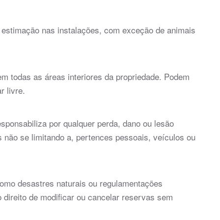
 estimação nas instalações, com exceção de animais
em todas as áreas interiores da propriedade. Podem
 livre.
sponsabiliza por qualquer perda, dano ou lesão
s não se limitando a, pertences pessoais, veículos ou
como desastres naturais ou regulamentações
 direito de modificar ou cancelar reservas sem